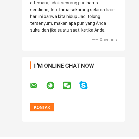
ditemani,Tidak seorang pun harus
sendirian, terutama sekarang selama hari-
hari ini bahwa kita hidup.Jadi tolong
tersenyum, makan apa pun yang Anda
suka, dan jika suatu saat, ketika Anda
—— Xaverius
I 'M ONLINE CHAT NOW