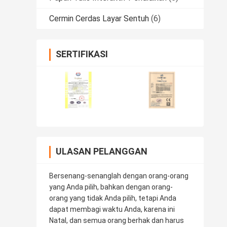
Cermin Cerdas Layar Sentuh
(6)
SERTIFIKASI
ULASAN PELANGGAN
Bersenang-senanglah dengan orang-orang
yang Anda pilih, bahkan dengan orang-
orang yang tidak Anda pilih, tetapi Anda
dapat membagi waktu Anda, karena ini
Natal, dan semua orang berhak dan harus