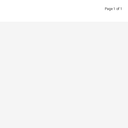
Page 1 of 1