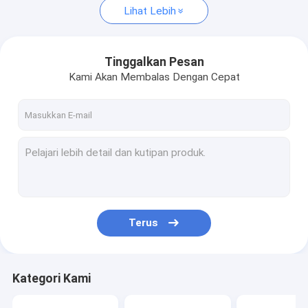
Lihat Lebih
Tinggalkan Pesan
Kami Akan Membalas Dengan Cepat
Terus
Kategori Kami