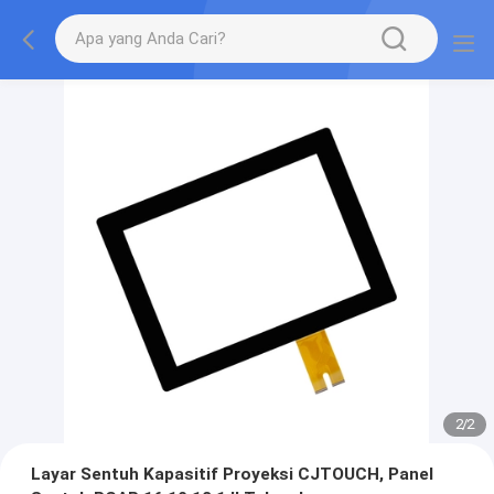
2
/
2
Layar Sentuh Kapasitif Proyeksi CJTOUCH, Panel