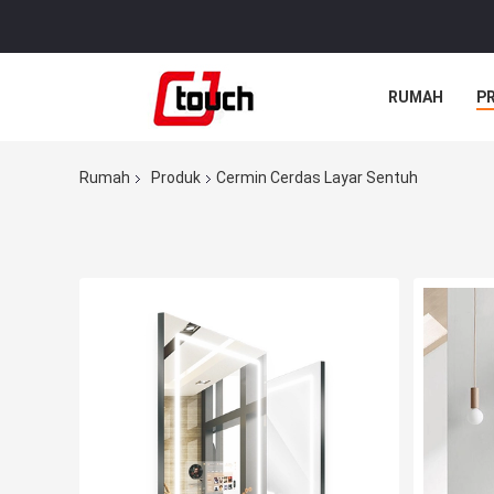
RUMAH
P
Rumah
Produk
Cermin Cerdas Layar Sentuh