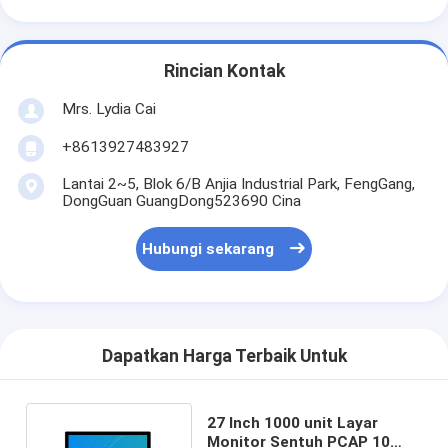
Rincian Kontak
Mrs. Lydia Cai
+8613927483927
Lantai 2~5, Blok 6/B Anjia Industrial Park, FengGang,
DongGuan GuangDong523690 Cina
Hubungi sekarang
Dapatkan Harga Terbaik Untuk
27 Inch 1000 unit Layar
Monitor Sentuh PCAP 10