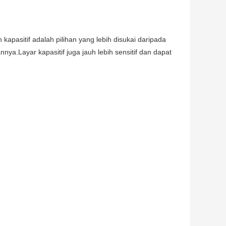
 kapasitif adalah pilihan yang lebih disukai daripada
nnya.Layar kapasitif juga jauh lebih sensitif dan dapat