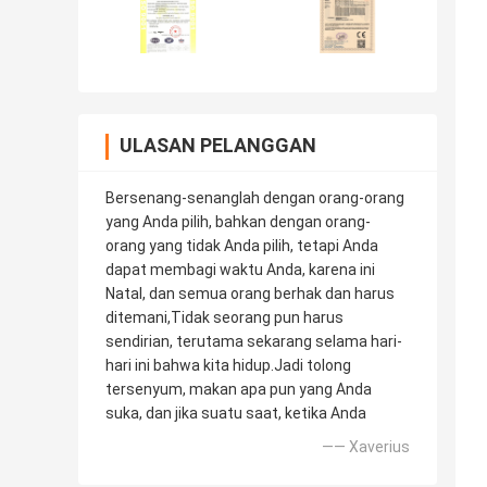
ULASAN PELANGGAN
Bersenang-senanglah dengan orang-orang
yang Anda pilih, bahkan dengan orang-
orang yang tidak Anda pilih, tetapi Anda
dapat membagi waktu Anda, karena ini
Natal, dan semua orang berhak dan harus
ditemani,Tidak seorang pun harus
sendirian, terutama sekarang selama hari-
hari ini bahwa kita hidup.Jadi tolong
tersenyum, makan apa pun yang Anda
suka, dan jika suatu saat, ketika Anda
—— Xaverius