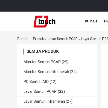
RUMAH
P
Rumah
Produk
Layar Sentuh PCAP
Layar Sentuh PCA
SEMUA PRODUK
Monitor Sentuh PCAP
(29)
Monitor Sentuh Inframerah
(24)
PC Sentuh AIO
(12)
Layar Sentuh PCAP
(22)
Layar Sentuh Inframerah
(27)