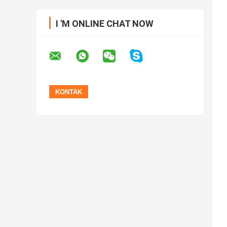
I 'M ONLINE CHAT NOW