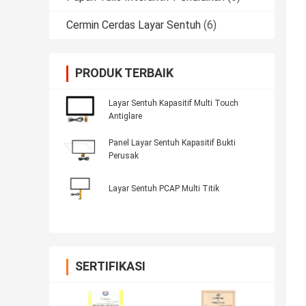
Cermin Cerdas Layar Sentuh
(6)
PRODUK TERBAIK
Layar Sentuh Kapasitif Multi Touch
Antiglare
Panel Layar Sentuh Kapasitif Bukti
Perusak
Layar Sentuh PCAP Multi Titik
SERTIFIKASI