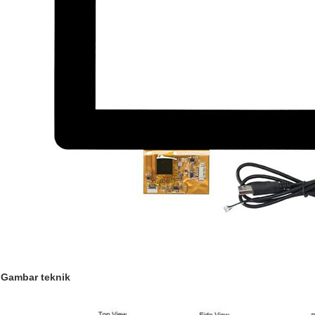
Gambar teknik