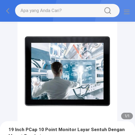
1
/
1
19 Inch PCap 10 Point Monitor Layar Sentuh Dengan