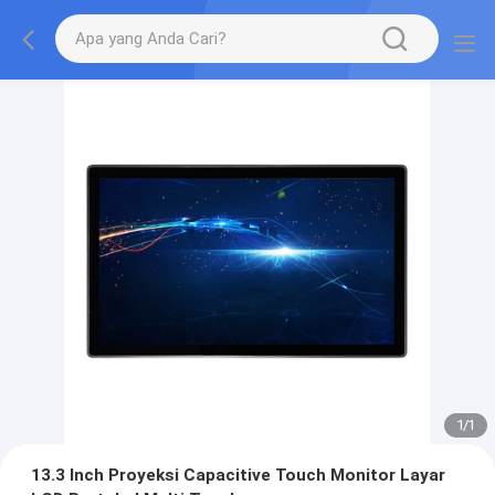
1
/
1
13.3 Inch Proyeksi Capacitive Touch Monitor Layar