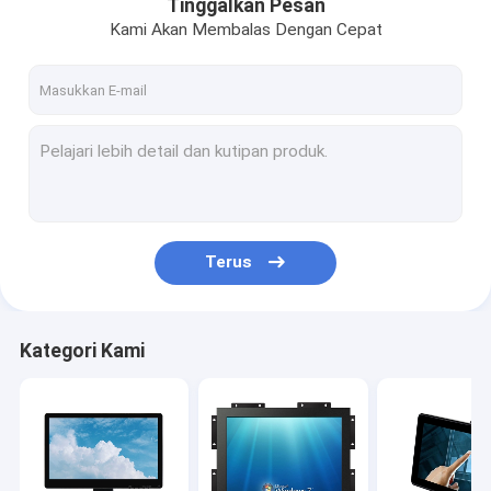
Tinggalkan Pesan
Kami Akan Membalas Dengan Cepat
Terus
Kategori Kami