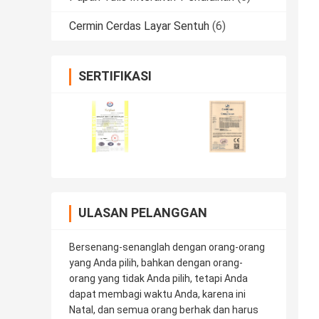
Cermin Cerdas Layar Sentuh
(6)
SERTIFIKASI
ULASAN PELANGGAN
Bersenang-senanglah dengan orang-orang
yang Anda pilih, bahkan dengan orang-
orang yang tidak Anda pilih, tetapi Anda
dapat membagi waktu Anda, karena ini
Natal, dan semua orang berhak dan harus