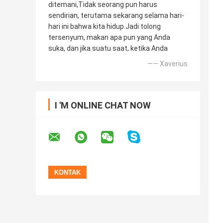
ditemani,Tidak seorang pun harus
sendirian, terutama sekarang selama hari-
hari ini bahwa kita hidup.Jadi tolong
tersenyum, makan apa pun yang Anda
suka, dan jika suatu saat, ketika Anda
—— Xaverius
I 'M ONLINE CHAT NOW