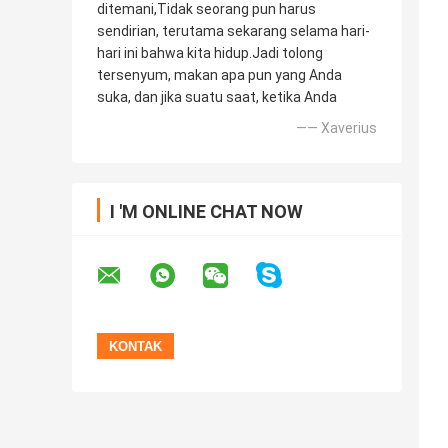
ditemani,Tidak seorang pun harus
sendirian, terutama sekarang selama hari-
hari ini bahwa kita hidup.Jadi tolong
tersenyum, makan apa pun yang Anda
suka, dan jika suatu saat, ketika Anda
—— Xaverius
I 'M ONLINE CHAT NOW