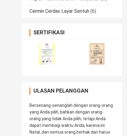
Cermin Cerdas Layar Sentuh
(6)
SERTIFIKASI
ULASAN PELANGGAN
Bersenang-senanglah dengan orang-orang
yang Anda pilih, bahkan dengan orang-
orang yang tidak Anda pilih, tetapi Anda
dapat membagi waktu Anda, karena ini
Natal, dan semua orang berhak dan harus