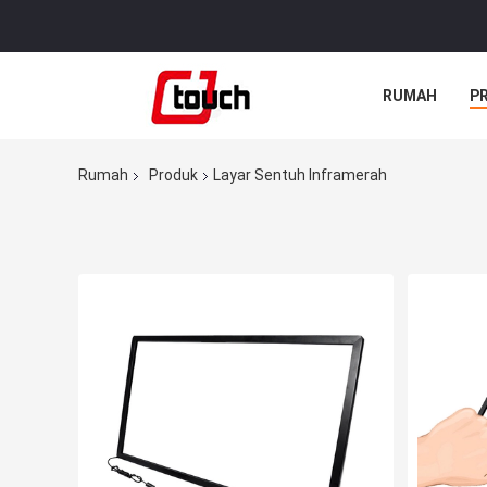
RUMAH
P
Rumah
Produk
Layar Sentuh Inframerah