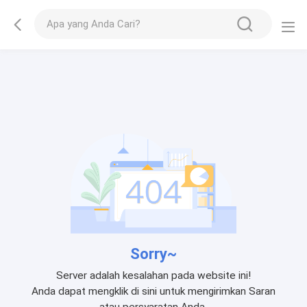
Sorry~
Server adalah kesalahan pada website ini!
Anda dapat mengklik di sini untuk mengirimkan Saran