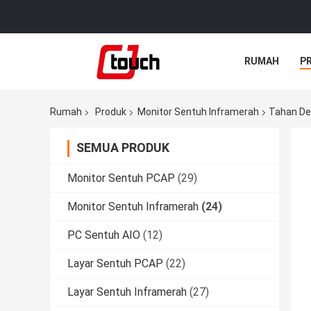
RUMAH
P
Rumah
Produk
Monitor Sentuh Inframerah
Tahan De
SEMUA PRODUK
Monitor Sentuh PCAP
(29)
Monitor Sentuh Inframerah
(24)
PC Sentuh AIO
(12)
Layar Sentuh PCAP
(22)
Layar Sentuh Inframerah
(27)