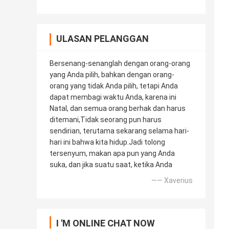
ULASAN PELANGGAN
Bersenang-senanglah dengan orang-orang
yang Anda pilih, bahkan dengan orang-
orang yang tidak Anda pilih, tetapi Anda
dapat membagi waktu Anda, karena ini
Natal, dan semua orang berhak dan harus
ditemani,Tidak seorang pun harus
sendirian, terutama sekarang selama hari-
hari ini bahwa kita hidup.Jadi tolong
tersenyum, makan apa pun yang Anda
suka, dan jika suatu saat, ketika Anda
—— Xaverius
I 'M ONLINE CHAT NOW