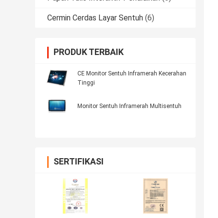
Cermin Cerdas Layar Sentuh
(6)
PRODUK TERBAIK
CE Monitor Sentuh Inframerah Kecerahan
Tinggi
Monitor Sentuh Inframerah Multisentuh
SERTIFIKASI