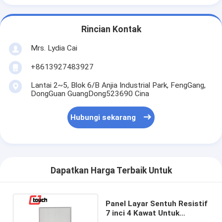
Rincian Kontak
Mrs. Lydia Cai
+8613927483927
Lantai 2~5, Blok 6/B Anjia Industrial Park, FengGang,
DongGuan GuangDong523690 Cina
Hubungi sekarang
Dapatkan Harga Terbaik Untuk
Panel Layar Sentuh Resistif
7 inci 4 Kawat Untuk