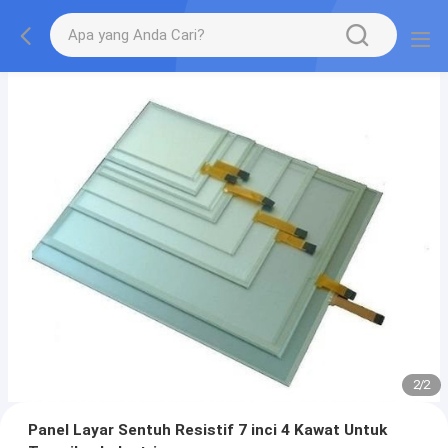
2
/
2
Panel Layar Sentuh Resistif 7 inci 4 Kawat Untuk