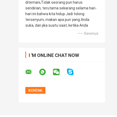
ditemani,Tidak seorang pun harus
sendirian, terutama sekarang selama hari-
hari ini bahwa kita hidup.Jadi tolong
tersenyum, makan apa pun yang Anda
suka, dan jika suatu saat, ketika Anda
—— Xaverius
I 'M ONLINE CHAT NOW