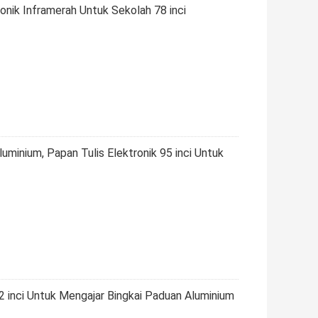
tronik Inframerah Untuk Sekolah 78 inci
luminium, Papan Tulis Elektronik 95 inci Untuk
82 inci Untuk Mengajar Bingkai Paduan Aluminium