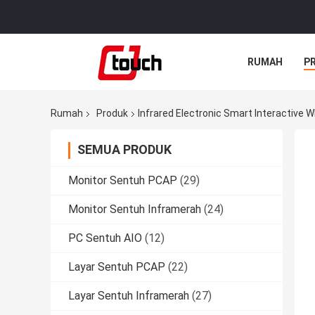
RUMAH
P
Rumah
Produk
Infrared Electronic Smart Interactive 
SEMUA PRODUK
Monitor Sentuh PCAP
(29)
Monitor Sentuh Inframerah
(24)
PC Sentuh AIO
(12)
Layar Sentuh PCAP
(22)
Layar Sentuh Inframerah
(27)