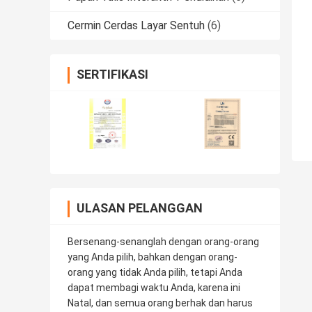
Cermin Cerdas Layar Sentuh
(6)
SERTIFIKASI
ULASAN PELANGGAN
Bersenang-senanglah dengan orang-orang
yang Anda pilih, bahkan dengan orang-
orang yang tidak Anda pilih, tetapi Anda
dapat membagi waktu Anda, karena ini
Natal, dan semua orang berhak dan harus