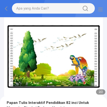
2
/
2
Papan Tulis Interaktif Pendidikan 82 inci Untuk