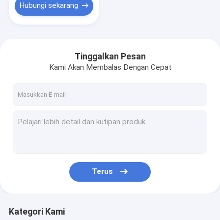
Hubungi sekarang
Tinggalkan Pesan
Kami Akan Membalas Dengan Cepat
Terus
Kategori Kami