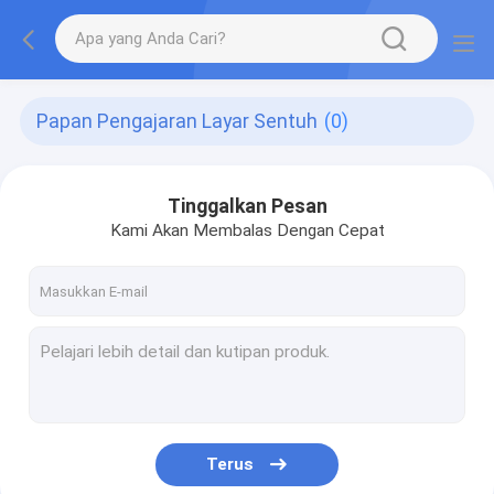
Papan Pengajaran Layar Sentuh
(0)
Tinggalkan Pesan
Kami Akan Membalas Dengan Cepat
Terus