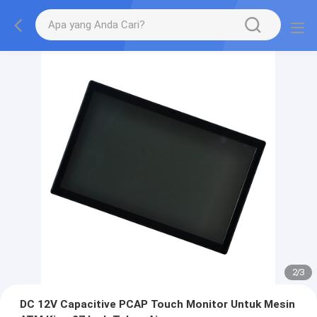
2
/
3
DC 12V Capacitive PCAP Touch Monitor Untuk Mesin