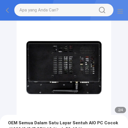
2
/
4
OEM Semua Dalam Satu Layar Sentuh AIO PC Cocok