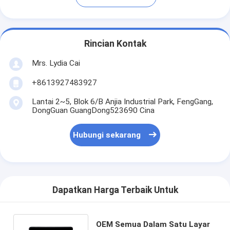
Rincian Kontak
Mrs. Lydia Cai
+8613927483927
Lantai 2~5, Blok 6/B Anjia Industrial Park, FengGang,
DongGuan GuangDong523690 Cina
Hubungi sekarang
Dapatkan Harga Terbaik Untuk
OEM Semua Dalam Satu Layar