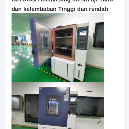
dan kelembaban Tinggi dan rendah