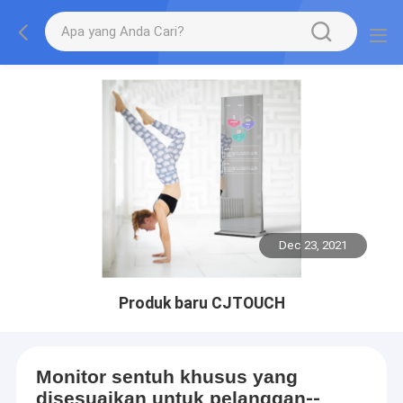
Dec 23, 2021
Produk baru CJTOUCH
Monitor sentuh khusus yang
disesuaikan untuk pelanggan
--