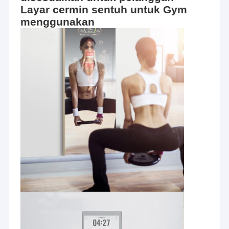
Layar cermin sentuh untuk Gym
menggunakan