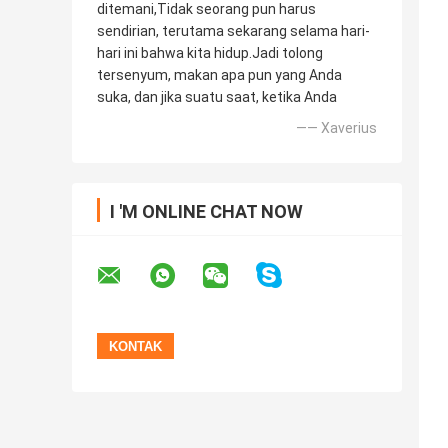
ditemani,Tidak seorang pun harus
sendirian, terutama sekarang selama hari-
hari ini bahwa kita hidup.Jadi tolong
tersenyum, makan apa pun yang Anda
suka, dan jika suatu saat, ketika Anda
—— Xaverius
I 'M ONLINE CHAT NOW