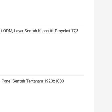
nt ODM, Layar Sentuh Kapasitif Proyeksi 17,3
, Pc Panel Sentuh Tertanam 1920x1080