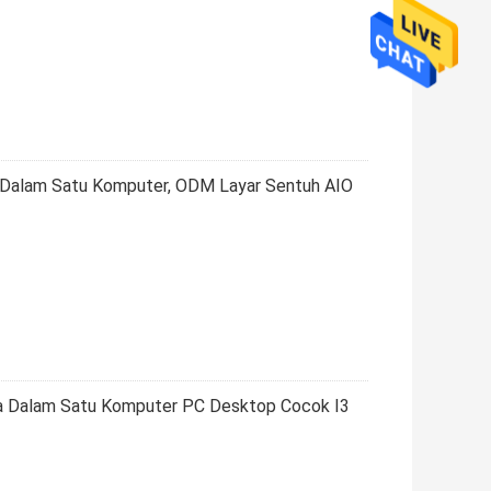
Dalam Satu Komputer, ODM Layar Sentuh AIO
a Dalam Satu Komputer PC Desktop Cocok I3