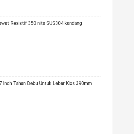
Kawat Resistif 350 nits SUS304 kandang
17 Inch Tahan Debu Untuk Lebar Kios 390mm