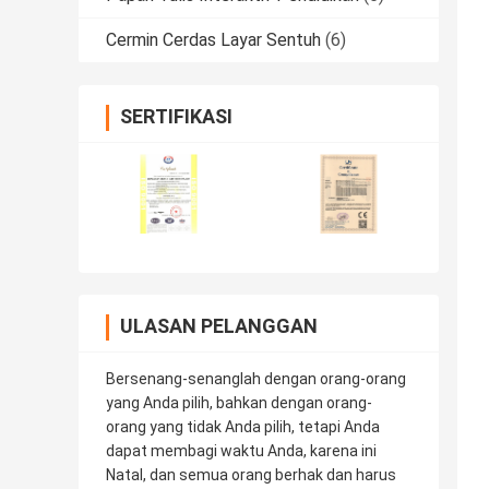
Cermin Cerdas Layar Sentuh
(6)
SERTIFIKASI
ULASAN PELANGGAN
Bersenang-senanglah dengan orang-orang
yang Anda pilih, bahkan dengan orang-
orang yang tidak Anda pilih, tetapi Anda
dapat membagi waktu Anda, karena ini
Natal, dan semua orang berhak dan harus