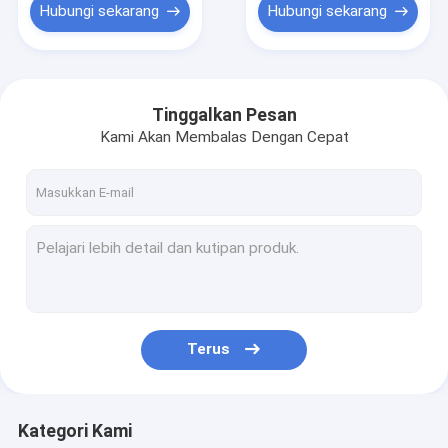
Hubungi sekarang
Hubungi sekarang
Tinggalkan Pesan
Kami Akan Membalas Dengan Cepat
Terus
Kategori Kami