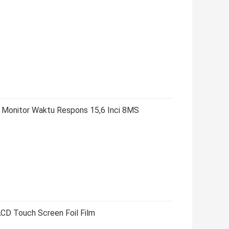
 Monitor Waktu Respons 15,6 Inci 8MS
 LCD Touch Screen Foil Film