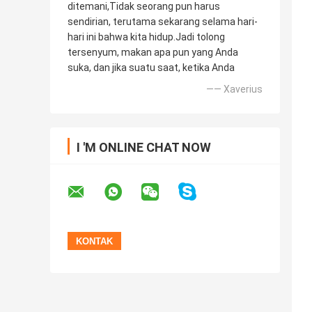
ditemani,Tidak seorang pun harus
sendirian, terutama sekarang selama hari-
hari ini bahwa kita hidup.Jadi tolong
tersenyum, makan apa pun yang Anda
suka, dan jika suatu saat, ketika Anda
—— Xaverius
I 'M ONLINE CHAT NOW