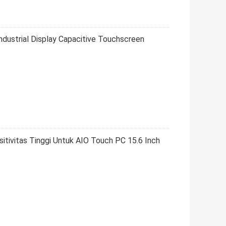
dustrial Display Capacitive Touchscreen
tivitas Tinggi Untuk AIO Touch PC 15.6 Inch