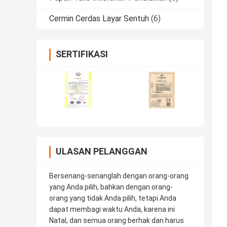
Cermin Cerdas Layar Sentuh
(6)
SERTIFIKASI
ULASAN PELANGGAN
Bersenang-senanglah dengan orang-orang
yang Anda pilih, bahkan dengan orang-
orang yang tidak Anda pilih, tetapi Anda
dapat membagi waktu Anda, karena ini
Natal, dan semua orang berhak dan harus