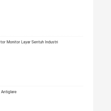
or Monitor Layar Sentuh Industri
 Antiglare