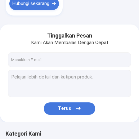
Hubungi sekarang
Tinggalkan Pesan
Kami Akan Membalas Dengan Cepat
Terus
Kategori Kami