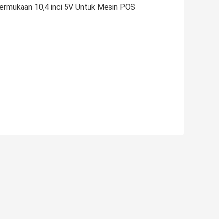
ermukaan 10,4 inci 5V Untuk Mesin POS