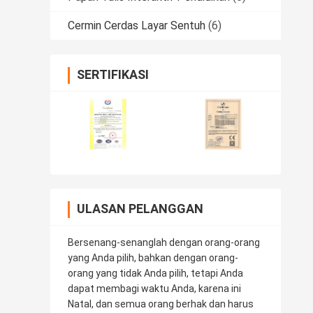
Cermin Cerdas Layar Sentuh
(6)
SERTIFIKASI
ULASAN PELANGGAN
Bersenang-senanglah dengan orang-orang
yang Anda pilih, bahkan dengan orang-
orang yang tidak Anda pilih, tetapi Anda
dapat membagi waktu Anda, karena ini
Natal, dan semua orang berhak dan harus