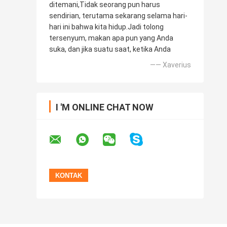
ditemani,Tidak seorang pun harus
sendirian, terutama sekarang selama hari-
hari ini bahwa kita hidup.Jadi tolong
tersenyum, makan apa pun yang Anda
suka, dan jika suatu saat, ketika Anda
—— Xaverius
I 'M ONLINE CHAT NOW