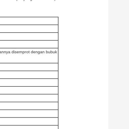
aannya disemprot dengan bubuk