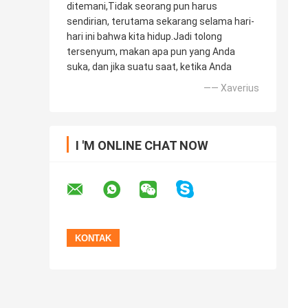
ditemani,Tidak seorang pun harus
sendirian, terutama sekarang selama hari-
hari ini bahwa kita hidup.Jadi tolong
tersenyum, makan apa pun yang Anda
suka, dan jika suatu saat, ketika Anda
—— Xaverius
I 'M ONLINE CHAT NOW