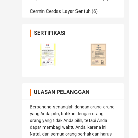
Cermin Cerdas Layar Sentuh
(6)
SERTIFIKASI
ULASAN PELANGGAN
Bersenang-senanglah dengan orang-orang
yang Anda pilih, bahkan dengan orang-
orang yang tidak Anda pilih, tetapi Anda
dapat membagi waktu Anda, karena ini
Natal, dan semua orang berhak dan harus